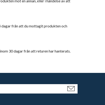
odukten mot en annan, eller i händelse av att
 dagar från att du mottagit produkten och
 inom 30 dagar från att returen har hanterats.