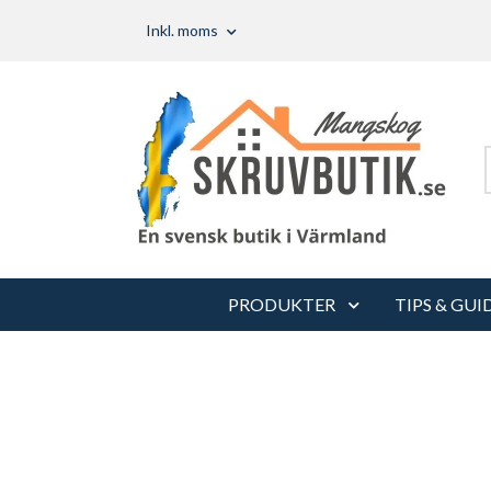
Inkl. moms
PRODUKTER
TIPS & GUI