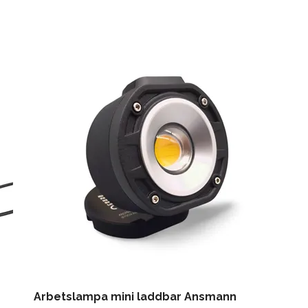
Arbetslampa mini laddbar Ansmann