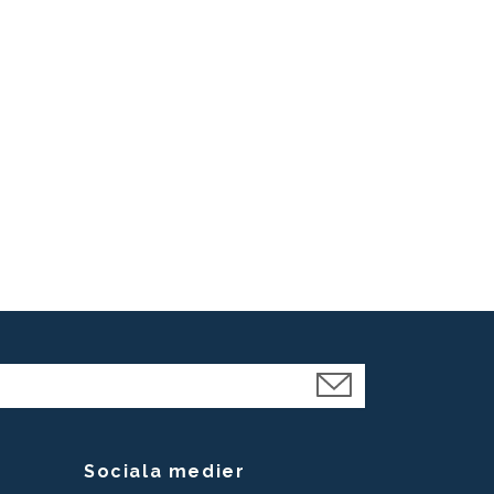
Sociala medier