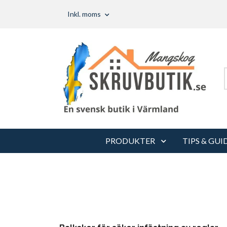
Inkl. moms
PRODUKTER
TIPS & GUI