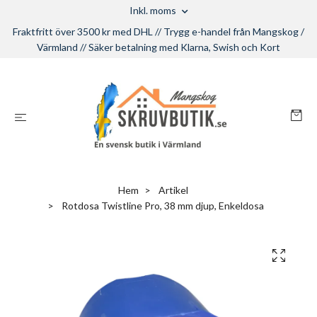
Inkl. moms
Fraktfritt över 3500 kr med DHL // Trygg e-handel från Mangskog /
Värmland // Säker betalning med Klarna, Swish och Kort
Hem
Artikel
Rotdosa Twistline Pro, 38 mm djup, Enkeldosa