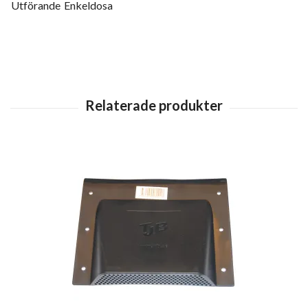
Utförande
Enkeldosa