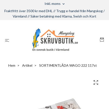
Inkl. moms
Fraktfritt över 3500 kr med DHL // Trygg e-handel från Mangskog /
Värmland // Säker betalning med Klarna, Swish och Kort
Hem
Artikel
SORTIMENTLÅDA WAGO 222 117st