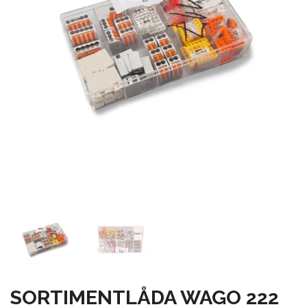
SORTIMENTLÅDA WAGO 222