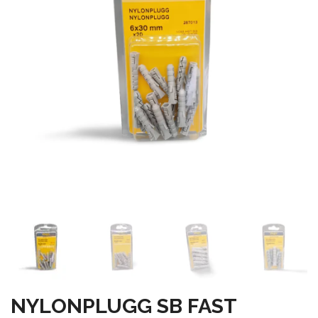
NYLONPLUGG SB FAST