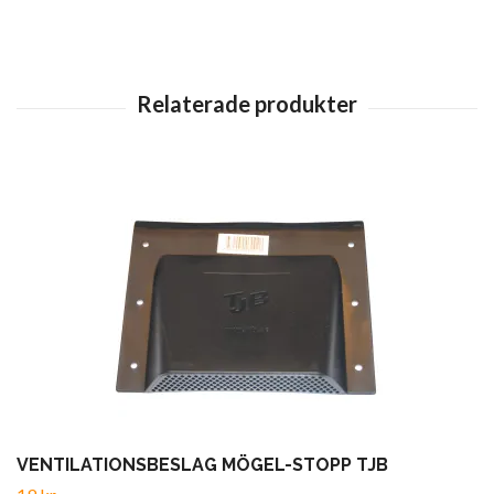
VENTILATIONSBESLAG MÖGEL-STOPP TJB