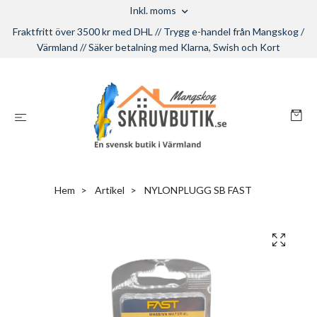
Inkl. moms
Fraktfritt över 3500 kr med DHL // Trygg e-handel från Mangskog /
Värmland // Säker betalning med Klarna, Swish och Kort
Hem
Artikel
NYLONPLUGG SB FAST