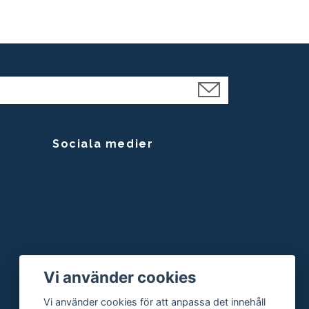
Sociala medier
Vi använder cookies
Vi använder cookies för att anpassa det innehåll