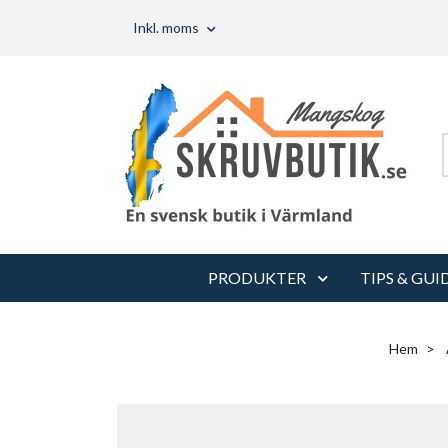
Inkl. moms
PRODUKTER
TIPS & GUI
Hem