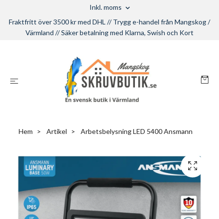
Inkl. moms
Fraktfritt över 3500 kr med DHL // Trygg e-handel från Mangskog /
Värmland // Säker betalning med Klarna, Swish och Kort
Hem
Artikel
Arbetsbelysning LED 5400 Ansmann