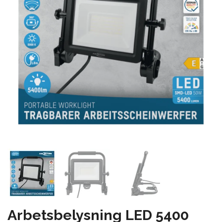
Arbetsbelysning LED 5400