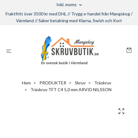
Inkl. moms
Fraktfritt över 3500 kr med DHL // Trygg e-handel från Mangskog /
Värmland // Säker betalning med Klarna, Swish och Kort
Hem
PRODUKTER
Skruv
Träskruv
Träskruv TFT C4 5,0 mm ARVID NILSSON