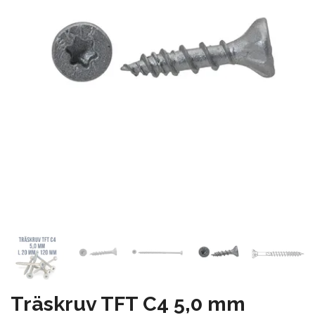
Träskruv TFT C4 5,0 mm