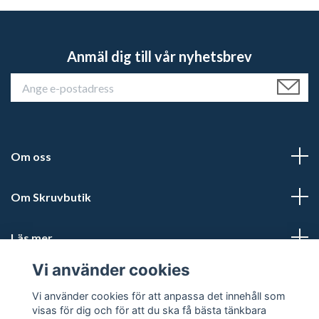
Anmäl dig till vår nyhetsbrev
Om oss
Om Skruvbutik
Läs mer
Vi använder cookies
Sociala medier
Vi använder cookies för att anpassa det innehåll som
visas för dig och för att du ska få bästa tänkbara