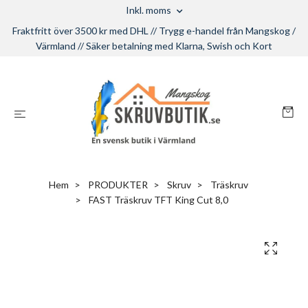
Inkl. moms
Fraktfritt över 3500 kr med DHL // Trygg e-handel från Mangskog /
Värmland // Säker betalning med Klarna, Swish och Kort
Hem
PRODUKTER
Skruv
Träskruv
FAST Träskruv TFT King Cut 8,0