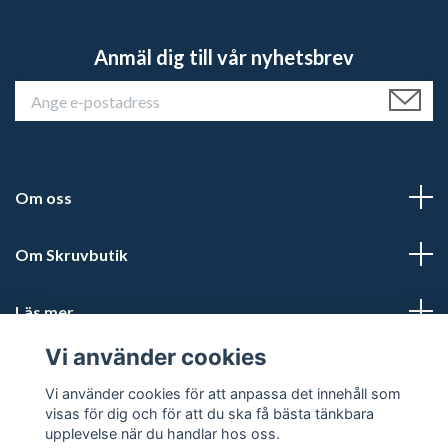
Anmäl dig till vår nyhetsbrev
Om oss
Om Skruvbutik
Läs mer
Vi använder cookies
Sociala medier
Vi använder cookies för att anpassa det innehåll som
visas för dig och för att du ska få bästa tänkbara
upplevelse när du handlar hos oss.