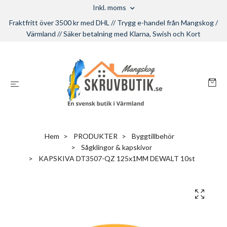
Inkl. moms
Fraktfritt över 3500 kr med DHL // Trygg e-handel från Mangskog /
Värmland // Säker betalning med Klarna, Swish och Kort
Hem
PRODUKTER
Byggtillbehör
Sågklingor & kapskivor
KAPSKIVA DT3507-QZ 125x1MM DEWALT 10st